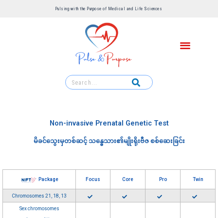
Pulsing with the Purpose of Medical and Life Sciences ​
Non-invasive Prenatal Genetic Test
မိခင်သွေးမှတစ်ဆင့် သန္ဓေသား၏မျိုးရိုးဗီဇ စစ်ဆေးခြင်း
Package
Focus
Core
Pro
Twin
Chromosomes 21, 18, 13
Sex chromosomes